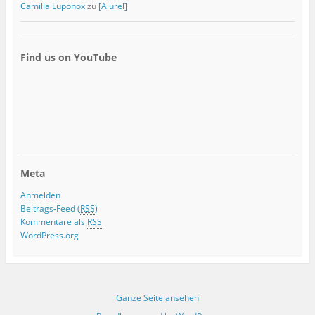
Camilla Luponox
zu
[Alurel]
Find us on YouTube
Meta
Anmelden
Beitrags-Feed (
RSS
)
Kommentare als
RSS
WordPress.org
Ganze Seite ansehen