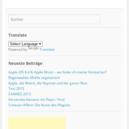
Translate
Powered by
Translate
Neueste Beiträge
Apple iOS 8.4 & Apple Music – wo finde ich meine Hörbücher?
Rügenwalder Mühle vegetarisch
Apple, die Watch, die Keynote und der ganze Rest.
Test 2015
CANNES 2013
Versteckte Kamera mit Pepsi / Viral
Schavan-Affäre: Die Kunst des Plagiats