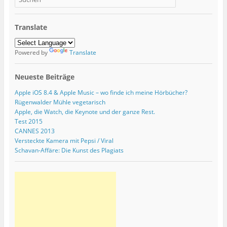
Translate
Powered by
Translate
Neueste Beiträge
Apple iOS 8.4 & Apple Music – wo finde ich meine Hörbücher?
Rügenwalder Mühle vegetarisch
Apple, die Watch, die Keynote und der ganze Rest.
Test 2015
CANNES 2013
Versteckte Kamera mit Pepsi / Viral
Schavan-Affäre: Die Kunst des Plagiats