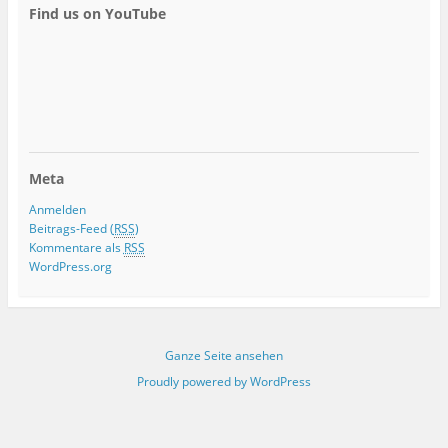
Find us on YouTube
Meta
Anmelden
Beitrags-Feed (
RSS
)
Kommentare als
RSS
WordPress.org
Ganze Seite ansehen
Proudly powered by WordPress