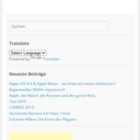
Translate
Powered by
Translate
Neueste Beiträge
Apple iOS 8.4 & Apple Music – wo finde ich meine Hörbücher?
Rügenwalder Mühle vegetarisch
Apple, die Watch, die Keynote und der ganze Rest.
Test 2015
CANNES 2013
Versteckte Kamera mit Pepsi / Viral
Schavan-Affäre: Die Kunst des Plagiats