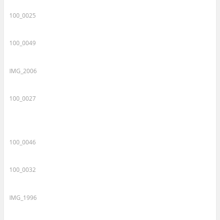
100_0025
100_0049
IMG_2006
100_0027
100_0046
100_0032
IMG_1996