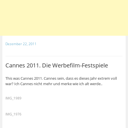
Dezember 22, 2011
Cannes 2011. Die Werbefilm-Festspiele
This was Cannes 2011. Cannes sein, dass es dieses Jahr extrem voll
war? Ich Cannes nicht mehr und merke wie ich alt werde..
IMG_1989
IMG_1976