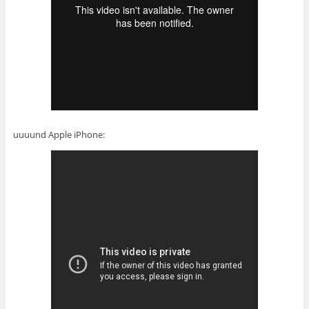
uuuund Apple iPhone: