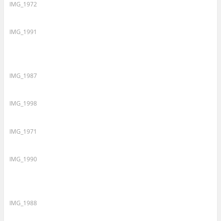
IMG_1972
IMG_1991
IMG_1987
IMG_1998
IMG_1971
IMG_1990
IMG_1988