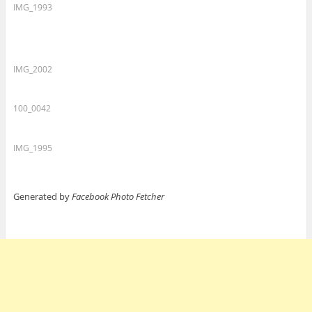
IMG_1993
IMG_2002
100_0042
IMG_1995
Generated by
Facebook Photo Fetcher