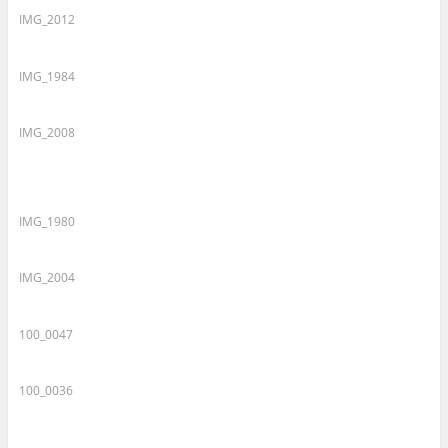
IMG_2012
IMG_1984
IMG_2008
IMG_1980
IMG_2004
100_0047
100_0036