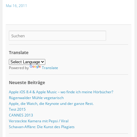
Mai 16, 2011
Translate
Powered by
Translate
Neueste Beiträge
Apple iOS 8.4 & Apple Music – wo finde ich meine Hörbücher?
Rügenwalder Mühle vegetarisch
Apple, die Watch, die Keynote und der ganze Rest.
Test 2015
CANNES 2013
Versteckte Kamera mit Pepsi / Viral
Schavan-Affäre: Die Kunst des Plagiats