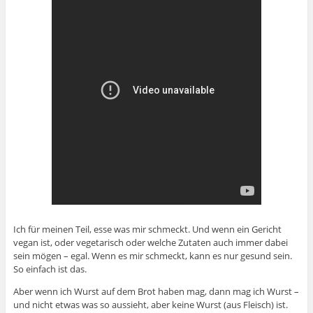
Ich für meinen Teil, esse was mir schmeckt. Und wenn ein Gericht
vegan ist, oder vegetarisch oder welche Zutaten auch immer dabei
sein mögen – egal. Wenn es mir schmeckt, kann es nur gesund sein.
So einfach ist das.
Aber wenn ich Wurst auf dem Brot haben mag, dann mag ich Wurst –
und nicht etwas was so aussieht, aber keine Wurst (aus Fleisch) ist.