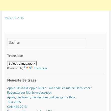
März 18, 2015
Translate
Powered by
Translate
Neueste Beiträge
Apple iOS 8.4 & Apple Music – wo finde ich meine Hörbücher?
Rügenwalder Mühle vegetarisch
Apple, die Watch, die Keynote und der ganze Rest.
Test 2015
CANNES 2013