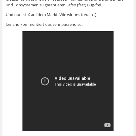
und Tonsystemen zu garantieren liefen (fast) Bug-frei.
Und nun ist X auf dem Markt. Wie wir uns freuen .(
Jemand kommentiert das sehr passend so: