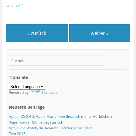
Juli 5, 2011
« zurück
weiter »
Translate
Powered by
Translate
Neueste Beiträge
Apple iOS 8.4 & Apple Music – wo finde ich meine Hörbücher?
Rügenwalder Mühle vegetarisch
Apple, die Watch, die Keynote und der ganze Rest.
Test 2015